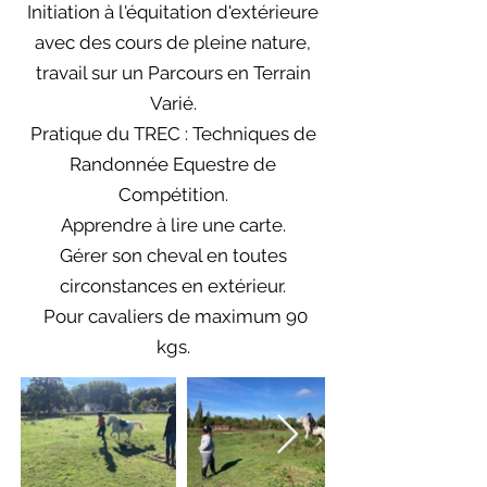
Initiation à l'équitation d'extérieure
avec des cours de pleine nature,
travail sur un Parcours en Terrain
Varié.
Pratique du TREC : Techniques de
Randonnée Equestre de
Compétition.
Apprendre à lire une carte.
Gérer son cheval en toutes
circonstances en extérieur.
Pour cavaliers de maximum 90
kgs.