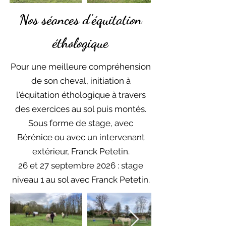
Nos séances d'équitation
éthologique
Pour une meilleure compréhension
de son cheval, initiation à
l'équitation éthologique à travers
des exercices au sol puis montés.
Sous forme de stage, avec
Bérénice ou avec un intervenant
extérieur, Franck Petetin.
26 et 27 septembre 2026 : stage
niveau 1 au sol avec Franck Petetin.