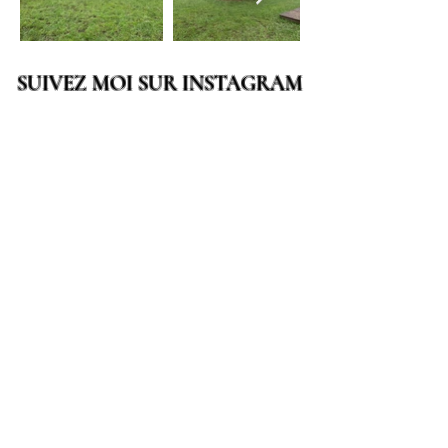
SUIVEZ MOI SUR INSTAGRAM