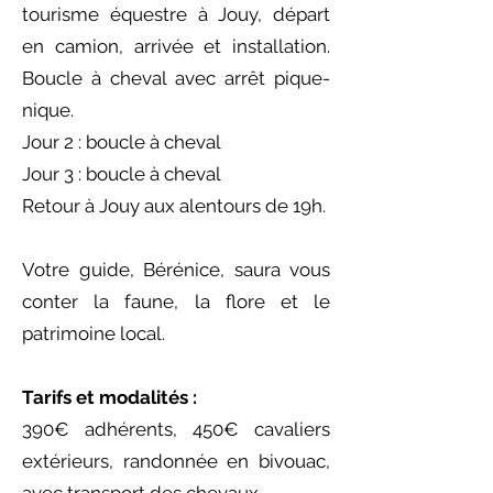
tourisme équestre à Jouy, départ
en camion, arrivée et installation.
Boucle à cheval avec arrêt pique-
nique.
Jour 2 : boucle à cheval
Jour 3 : boucle à cheval
Retour à Jouy aux alentours de 19h.
Votre guide, Bérénice, saura vous
conter la faune, la flore et le
patrimoine local.
Tarifs et modalités :
390€ adhérents, 450€ cavaliers
extérieurs, randonnée en bivouac,
avec transport des chevaux.