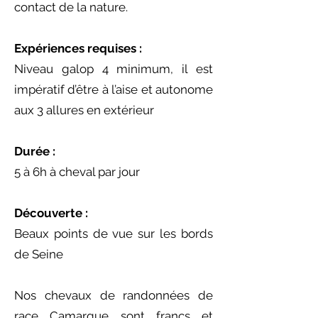
contact de la nature.
Expériences requises :
Niveau galop 4 minimum, il est
impératif d’être à l’aise et autonome
aux 3 allures en extérieur
Durée :
5 à 6h à cheval par jour
Découverte :
Beaux points de vue sur les bords
de Seine
Nos chevaux de randonnées de
race Camargue sont francs et