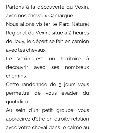
Partons à la découverte du Vexin,
avec nos chevaux Camargue.
Nous allons visiter le Parc Naturel
Régional du Vexin, situé à 2 heures
de Jouy, le départ se fait en camion
avec les chevaux.
Le Vexin est un territoire à
découvrir avec ses nombreux
chemins.
Cette randonnée de 3 jours vous
permettra de vous évader du
quotidien.
Au sein d’un petit groupe, vous
apprécirez d’être en étroite relation
avec votre cheval dans le calme au