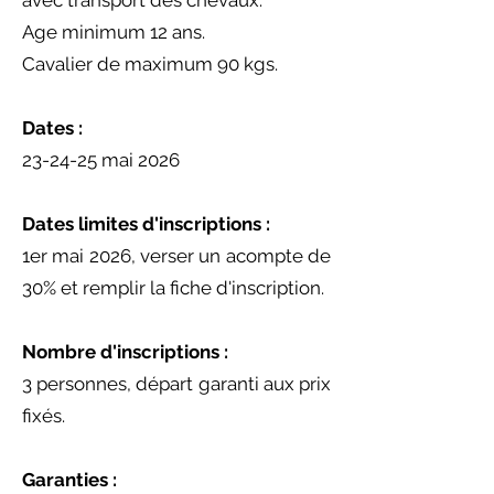
Age minimum 12 ans.
Cavalier de maximum 90 kgs.
Dates :
23-24-25 mai 2026
Dates limites d'inscriptions :
1er mai 2026, verser un acompte de
30% et remplir la fiche d'inscription.
Nombre d'inscriptions :
3 personnes, départ garanti aux prix
fixés.
Garanties :