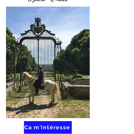
Ca m'intéresse