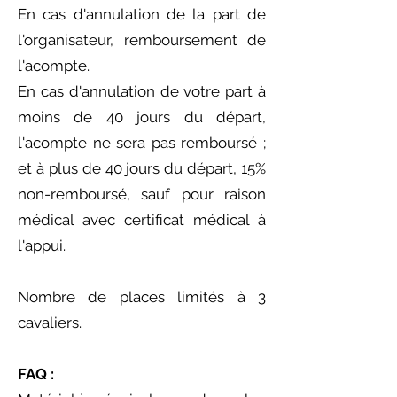
En cas d'annulation de la part de
l'organisateur, remboursement de
l'acompte.
En cas d'annulation de votre part à
moins de 40 jours du départ,
l'acompte ne sera pas remboursé ;
et à plus de 40 jours du départ, 15%
non-remboursé, sauf pour raison
médical avec certificat médical à
l'appui.
Nombre de places limités à 3
cavaliers.
FAQ :