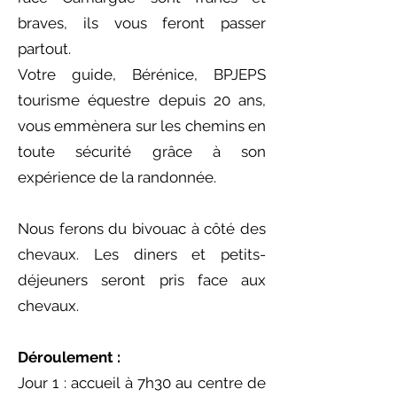
braves, ils vous feront passer
partout.
Votre guide, Bérénice, BPJEPS
tourisme équestre depuis 20 ans,
vous emmènera sur les chemins en
toute sécurité grâce à son
expérience de la randonnée.
Nous ferons du bivouac à côté des
chevaux. Les diners et petits-
déjeuners seront pris face aux
chevaux.
Déroulement :
Jour 1 : accueil à 7h30 au centre de