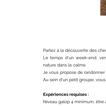
Partez à la découverte des ch
Le temps d'un week-end, ven
nature dans le calme.
Je vous propose de randonner a
Au sein d'un petit groupe, vous
Expériences requises :
Niveau galop 4 minimum, être 