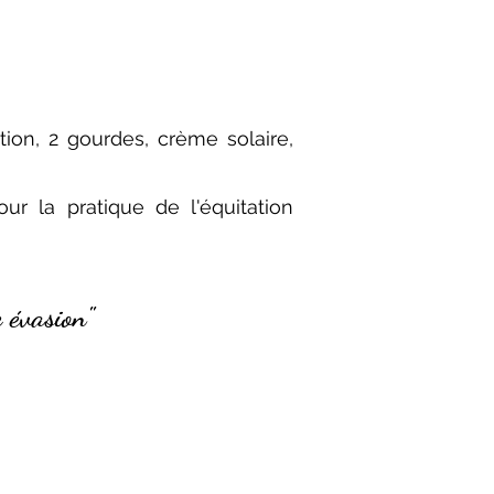
tion, 2 gourdes, crème solaire,
ur la pratique de l'équitation
 évasion"