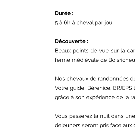
Durée :
5 à 6h à cheval par jour
Découverte :
Beaux points de vue sur la ca
ferme médiévale de Boisricheux
Nos chevaux de randonnées de r
Votre guide, Bérénice, BPJEPS
grâce à son expérience de la 
Vous passerez la nuit dans une
déjeuners seront pris face aux 