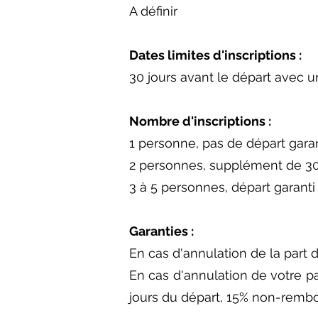
A définir
Dates limites d'inscriptions :
30 jours avant le départ avec u
Nombre d'inscriptions :
1 personne, pas de départ garan
2 personnes, supplément de 3
3 à 5 personnes, départ garanti a
Garanties :
En cas d'annulation de la part
En cas d'annulation de votre p
jours du départ, 15% non-rembou