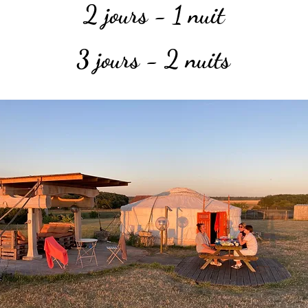
2 jours - 1 nuit
3 jours - 2 nuits