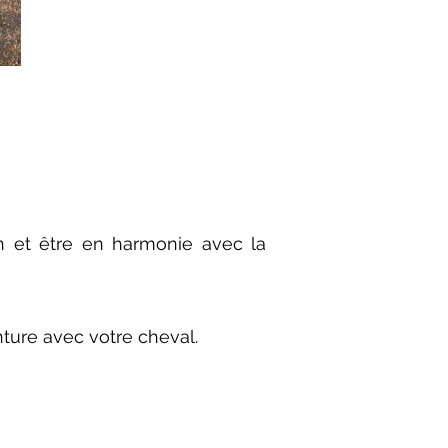
 et être en harmonie avec la
nture avec votre cheval.